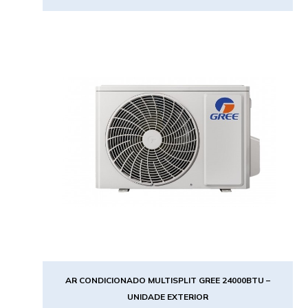
AR CONDICIONADO MULTISPLIT GREE 24000BTU –
UNIDADE EXTERIOR