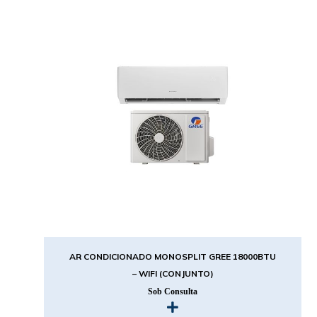
AR CONDICIONADO MONOSPLIT GREE 18000BTU
– WIFI (CONJUNTO)
Sob Consulta