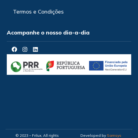
Termos e Condições
Acompanhe o nosso dia-a-dia
© 2023 – Frilux, All rights
Developed by
Samsys