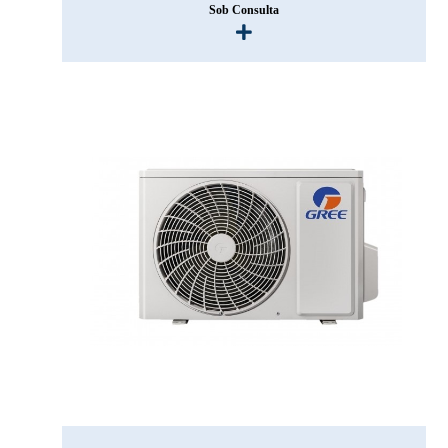
Sob Consulta