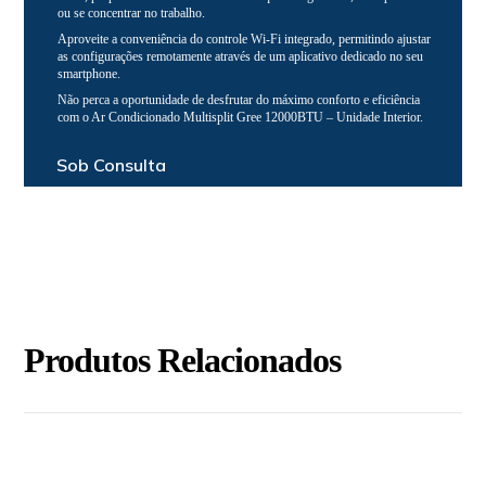
ou se concentrar no trabalho.
Aproveite a conveniência do controle Wi-Fi integrado, permitindo ajustar
as configurações remotamente através de um aplicativo dedicado no seu
smartphone.
Não perca a oportunidade de desfrutar do máximo conforto e eficiência
com o Ar Condicionado Multisplit Gree 12000BTU – Unidade Interior.
Sob Consulta
Produtos Relacionados