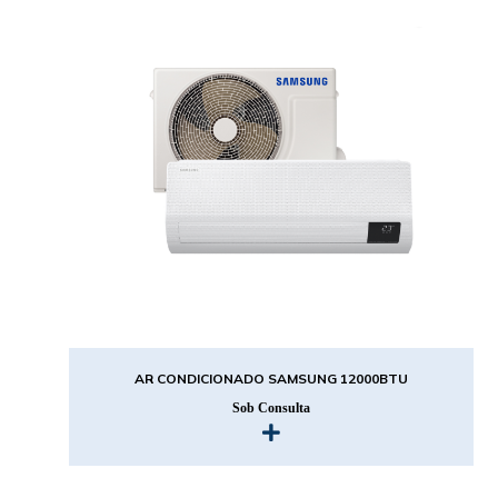
AR CONDICIONADO SAMSUNG 12000BTU
Sob Consulta