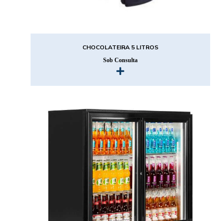
CHOCOLATEIRA 5 LITROS
Sob Consulta