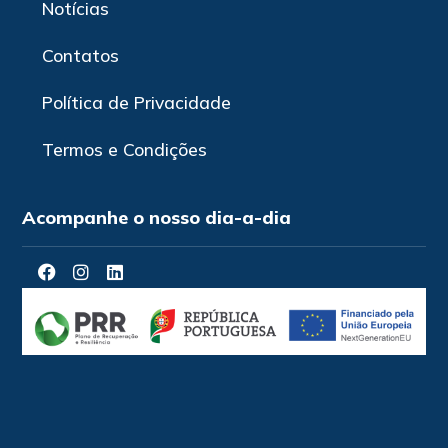
Notícias
Contatos
Política de Privacidade
Termos e Condições
Acompanhe o nosso dia-a-dia