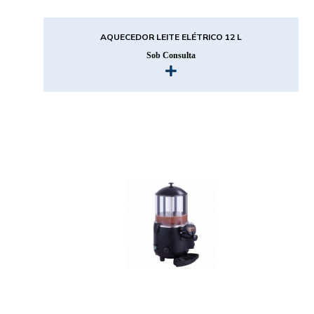
AQUECEDOR LEITE ELÉTRICO 12 L
Sob Consulta