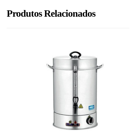
Produtos Relacionados