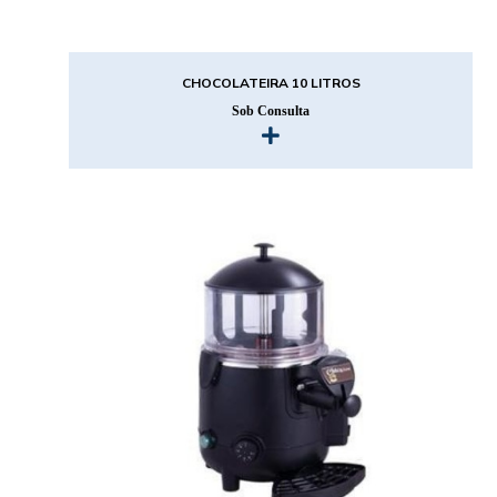
CHOCOLATEIRA 10 LITROS
Sob Consulta