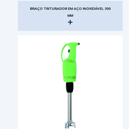
BRAÇO TRITURADOR EM AÇO INOXIDÁVEL 300
MM