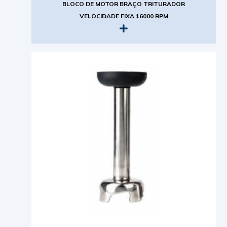
BLOCO DE MOTOR BRAÇO TRITURADOR
VELOCIDADE FIXA 16000 RPM