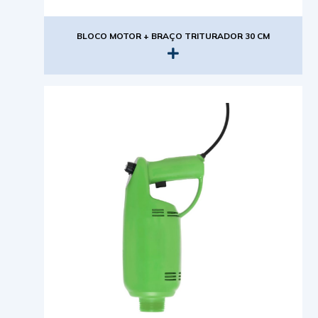
BLOCO MOTOR + BRAÇO TRITURADOR 30 CM