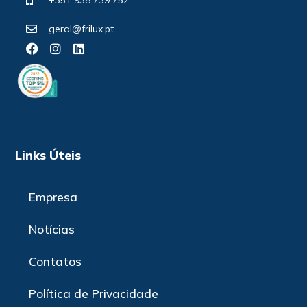
geral@frilux.pt
Links Úteis
Empresa
Notícias
Contatos
Política de Privacidade