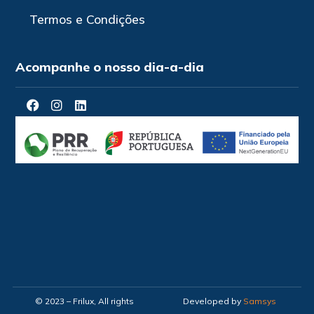
Termos e Condições
Acompanhe o nosso dia-a-dia
© 2023 – Frilux, All rights
Developed by
Samsys