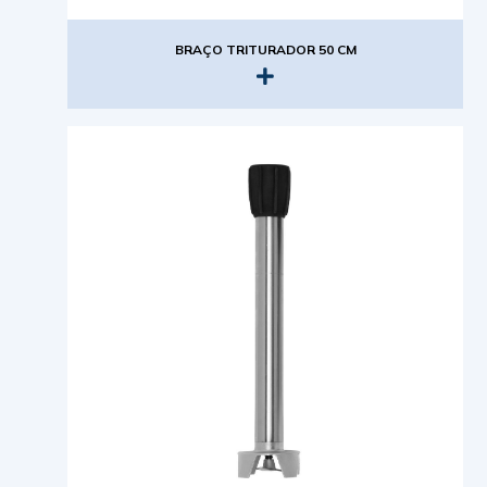
BRAÇO TRITURADOR 50 CM