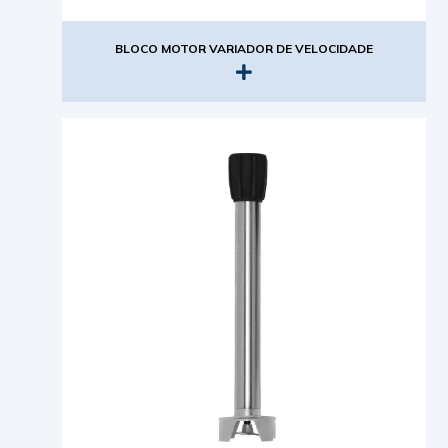
BLOCO MOTOR VARIADOR DE VELOCIDADE