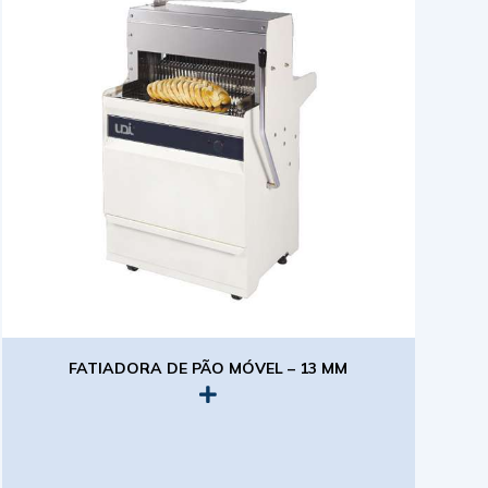
FATIADORA DE PÃO MÓVEL – 13 MM