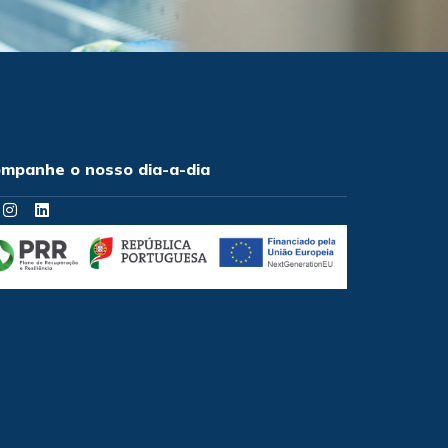
mpanhe o nosso dia-a-dia