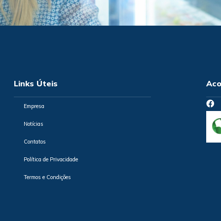
Links Úteis
Aco
Empresa
Notícias
Contatos
Política de Privacidade
Termos e Condições