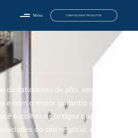
Menu
CONFIGURAR PRODUTOS