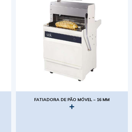
FATIADORA DE PÃO MÓVEL – 16 MM