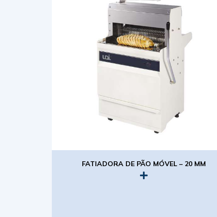
FATIADORA DE PÃO MÓVEL – 20 MM