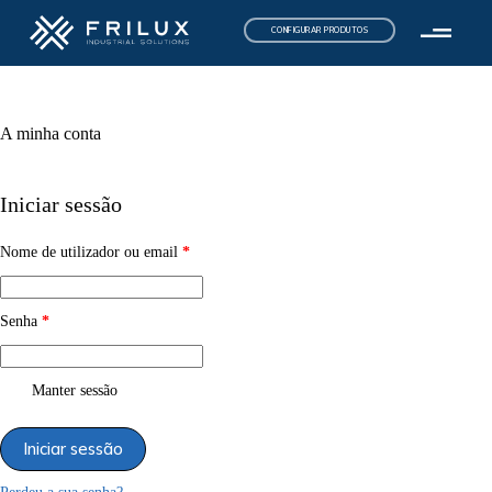
CONFIGURAR PRODUTOS
A minha conta
Iniciar sessão
Nome de utilizador ou email
*
Senha
*
Manter sessão
Iniciar sessão