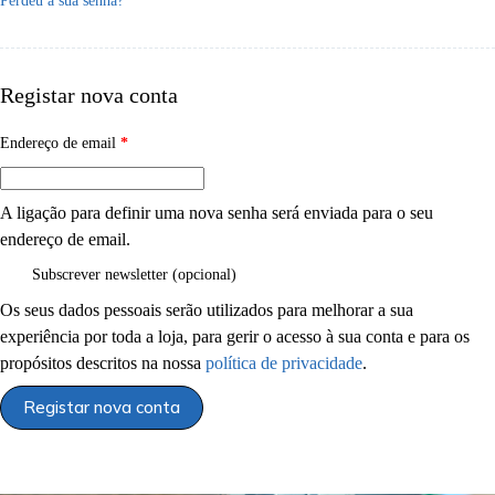
Perdeu a sua senha?
Registar nova conta
Endereço de email
*
A ligação para definir uma nova senha será enviada para o seu
endereço de email.
Subscrever newsletter
(opcional)
Os seus dados pessoais serão utilizados para melhorar a sua
experiência por toda a loja, para gerir o acesso à sua conta e para os
propósitos descritos na nossa
política de privacidade
.
Registar nova conta