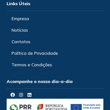
Links Úteis
Empresa
Notícias
Contatos
Política de Privacidade
Termos e Condições
Acompanhe o nosso dia-a-dia