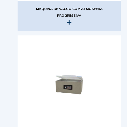
MÁQUINA DE VÁCUO COM ATMOSFERA
PROGRESSIVA