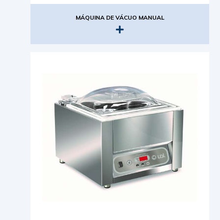
MÁQUINA DE VÁCUO MANUAL