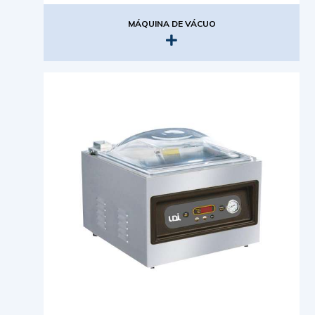
MÁQUINA DE VÁCUO