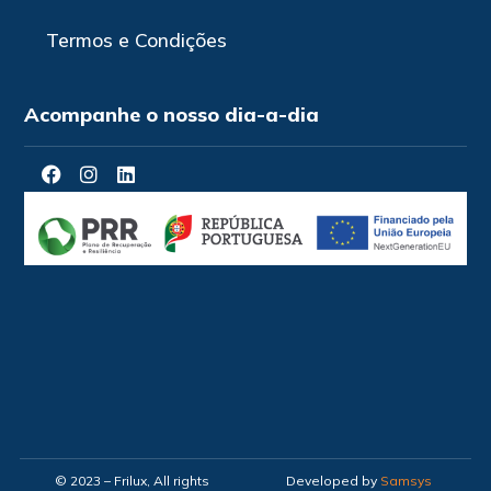
Termos e Condições
Acompanhe o nosso dia-a-dia
© 2023 – Frilux, All rights
Developed by
Samsys