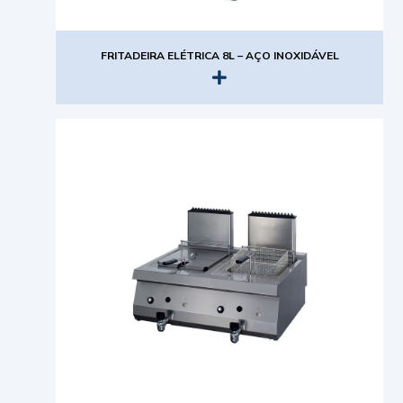
FRITADEIRA ELÉTRICA 8L – AÇO INOXIDÁVEL