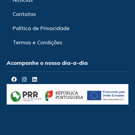
Contatos
Política de Privacidade
Termos e Condições
Acompanhe o nosso dia-a-dia