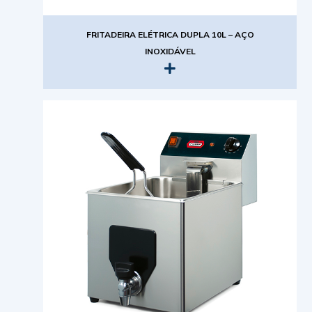
FRITADEIRA ELÉTRICA DUPLA 10L – AÇO
INOXIDÁVEL