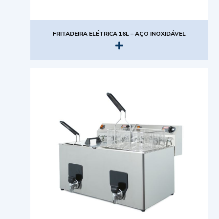
FRITADEIRA ELÉTRICA 16L – AÇO INOXIDÁVEL