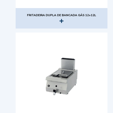
FRITADEIRA DUPLA DE BANCADA GÁS 12+12L