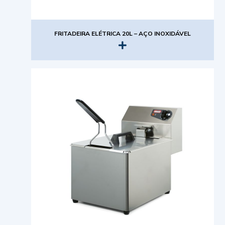
FRITADEIRA ELÉTRICA 20L – AÇO INOXIDÁVEL