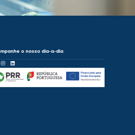
mpanhe o nosso dia-a-dia