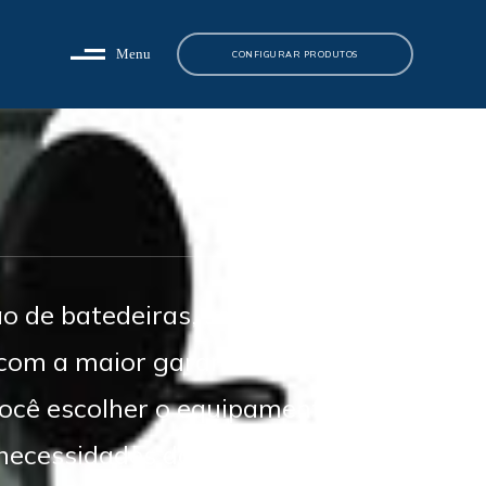
Menu
CONFIGURAR PRODUTOS