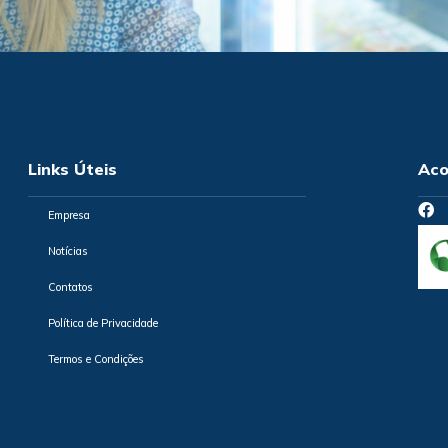
Links Úteis
Aco
Empresa
Notícias
Contatos
Política de Privacidade
Termos e Condições