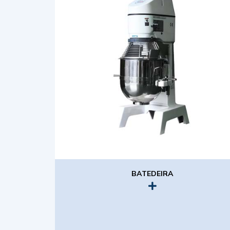
BATEDEIRA