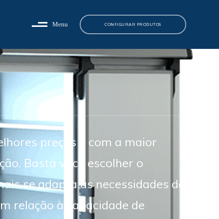
Menu
CONFIGURAR PRODUTOS