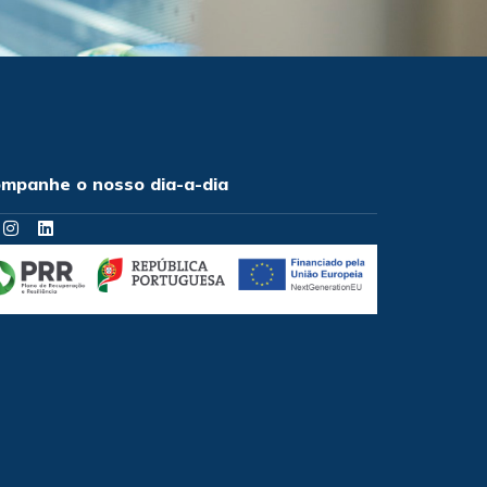
mpanhe o nosso dia-a-dia