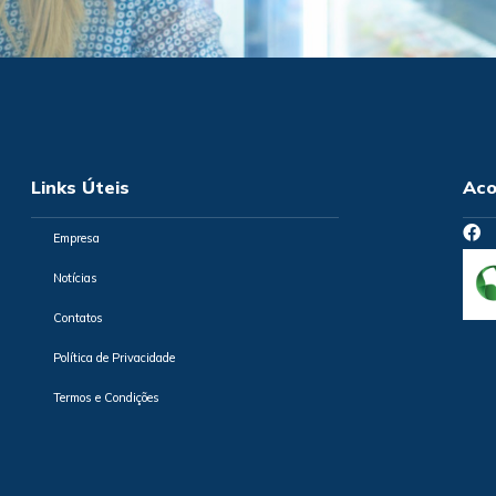
Links Úteis
Aco
Empresa
Notícias
Contatos
Política de Privacidade
Termos e Condições