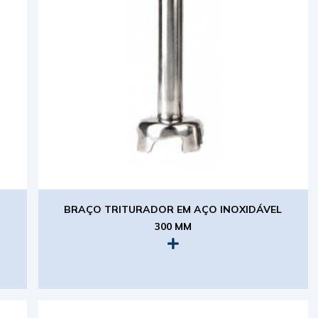
BRAÇO TRITURADOR EM AÇO INOXIDÁVEL
300 MM