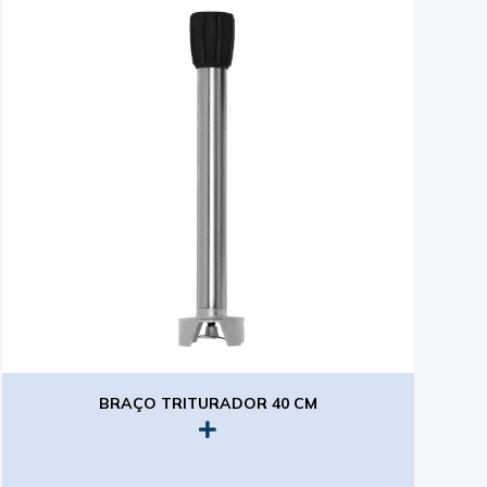
BRAÇO TRITURADOR 40 CM