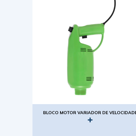
BLOCO MOTOR VARIADOR DE VELOCIDAD