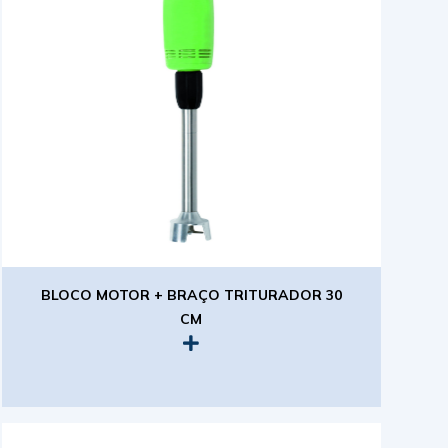
BLOCO MOTOR + BRAÇO TRITURADOR 30
CM