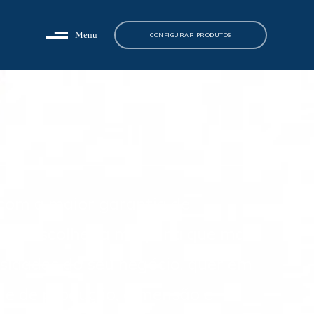
Menu
CONFIGURAR PRODUTOS