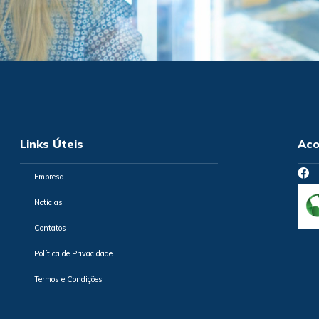
Links Úteis
Aco
Empresa
Notícias
Contatos
Política de Privacidade
Termos e Condições