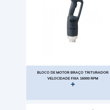
BLOCO DE MOTOR BRAÇO TRITURADOR
VELOCIDADE FIXA 16000 RPM