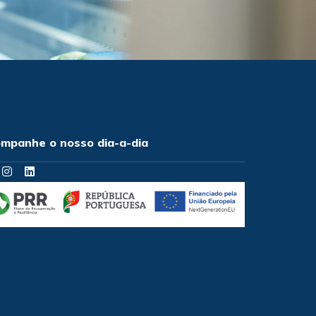
mpanhe o nosso dia-a-dia