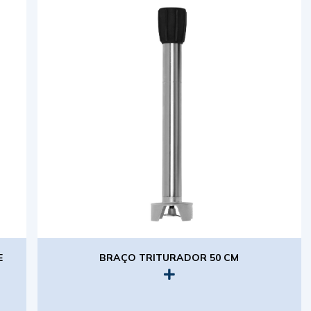
E
BRAÇO TRITURADOR 50 CM