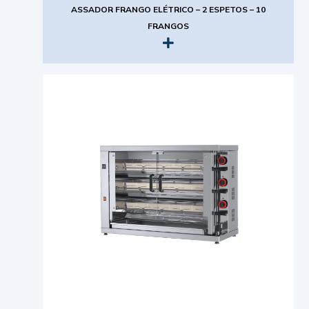
ASSADOR FRANGO ELÉTRICO – 2 ESPETOS – 10
FRANGOS