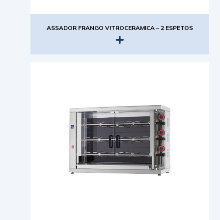
ASSADOR FRANGO VITROCERAMICA – 2 ESPETOS