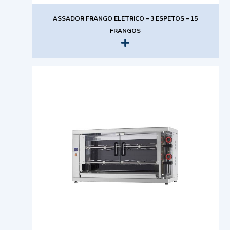
ASSADOR FRANGO ELETRICO – 3 ESPETOS – 15
FRANGOS