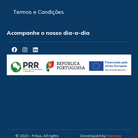
Termos e Condições
Acompanhe o nosso dia-a-dia
© 2023 – Frilux, All rights
Developed by
Samsys