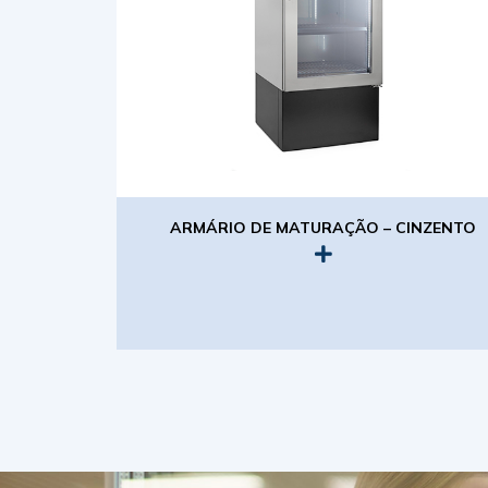
ARMÁRIO DE MATURAÇÃO – CINZENTO