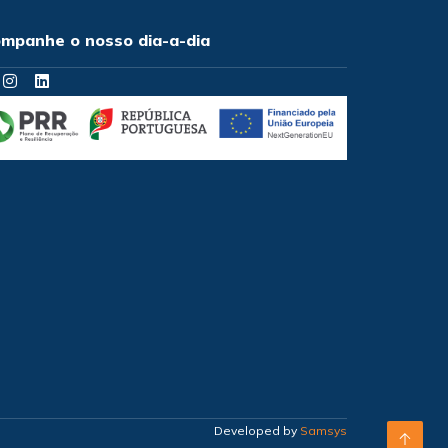
mpanhe o nosso dia-a-dia
Developed by
Samsys