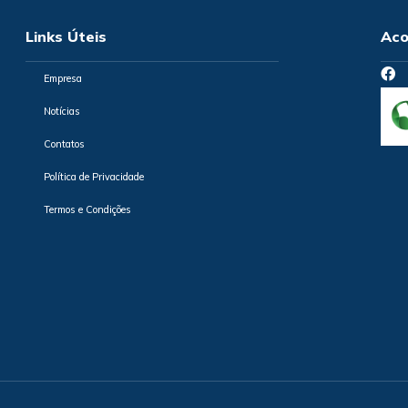
Links Úteis
Aco
Empresa
Notícias
Contatos
Política de Privacidade
Termos e Condições