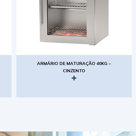
ARMÁRIO DE MATURAÇÃO 40KG –
CINZENTO