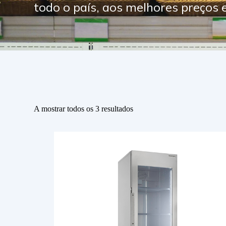
todo o país, aos melhores preços
A mostrar todos os 3 resultados