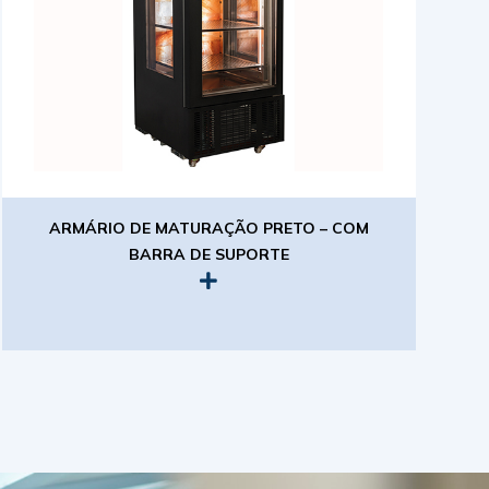
ARMÁRIO DE MATURAÇÃO PRETO – COM
BARRA DE SUPORTE