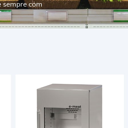
 e sempre com