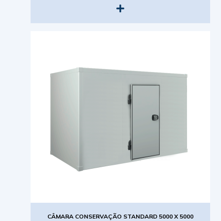
CÂMARA CONSERVAÇÃO STANDARD 5000 X 5000