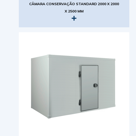
CÂMARA CONSERVAÇÃO STANDARD 2000 X 2000
X 2500 MM