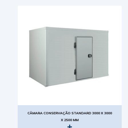
CÂMARA CONSERVAÇÃO STANDARD 3000 X 3000
X 2500 MM