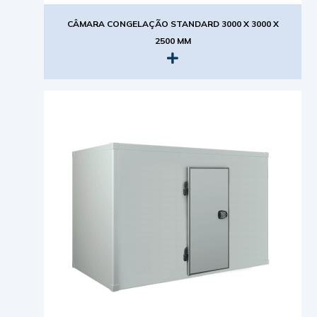
CÂMARA CONGELAÇÃO STANDARD 3000 X 3000 X
2500 MM