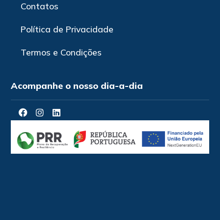
Contatos
Política de Privacidade
Termos e Condições
Acompanhe o nosso dia-a-dia