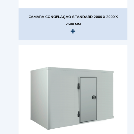
CÂMARA CONGELAÇÃO STANDARD 2000 X 2000 X
2500 MM