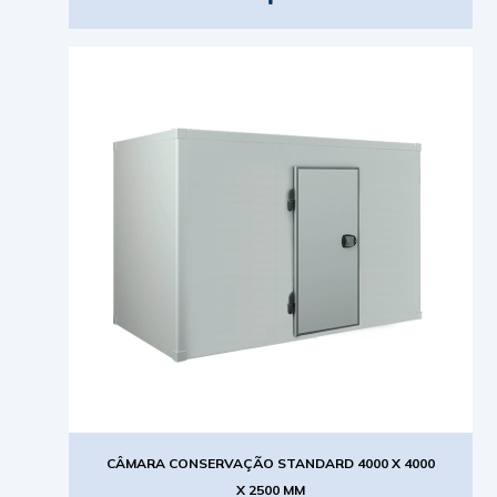
CÂMARA CONSERVAÇÃO STANDARD 4000 X 4000
X 2500 MM