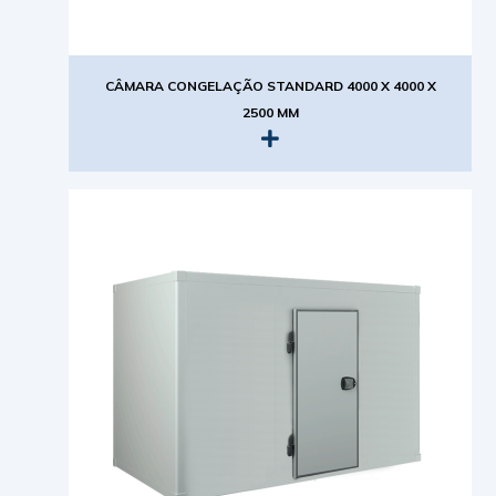
CÂMARA CONGELAÇÃO STANDARD 4000 X 4000 X
2500 MM