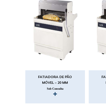
FATIADORA DE PÃO
FA
MÓVEL – 20 MM
Sob Consulta