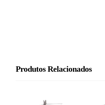
Produtos Relacionados