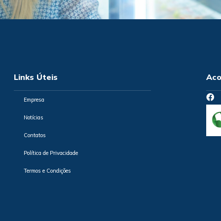
Links Úteis
Aco
Empresa
Notícias
Contatos
Política de Privacidade
Termos e Condições