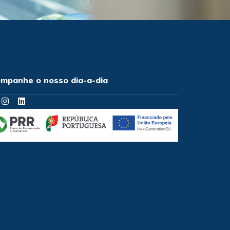
mpanhe o nosso dia-a-dia