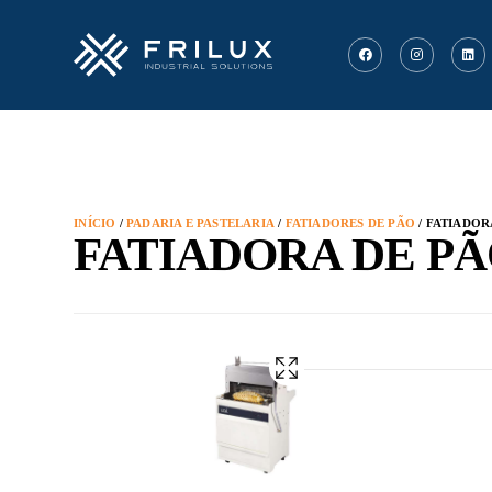
INÍCIO
/
PADARIA E PASTELARIA
/
FATIADORES DE PÃO
/ FATIADOR
FATIADORA DE PÃ