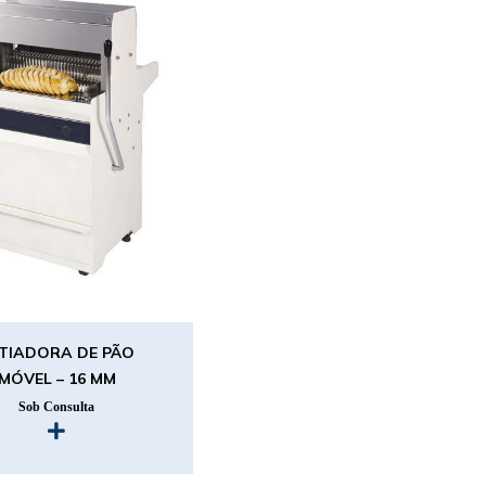
TIADORA DE PÃO
MÓVEL – 16 MM
Sob Consulta